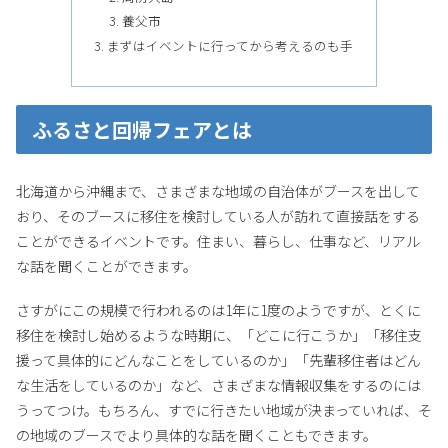
養父市
まずはイベントに行ってから考えるのも手
ふるさと回帰フェアとは
北海道から沖縄まで、さまざまな地域の自治体がブースを出して
おり、そのブースに移住を検討している人が訪れて直接話をする
ことができるイベントです。住まい、暮らし、仕事など、リアル
な話を聞くことができます。
さすがにこの規模で行われるのは1年に1度のようですが、とくに
移住を検討し始めるような時期に、「どこに行こうか」「移住支
援って具体的にどんなことをしているのか」「先輩移住者はどん
な生活をしているのか」など、さまざまな情報収集をするのには
うってつけ。もちろん、すでに行きたい地域が決まっていれば、そ
の地域のブースでより具体的な話を聞くこともできます。