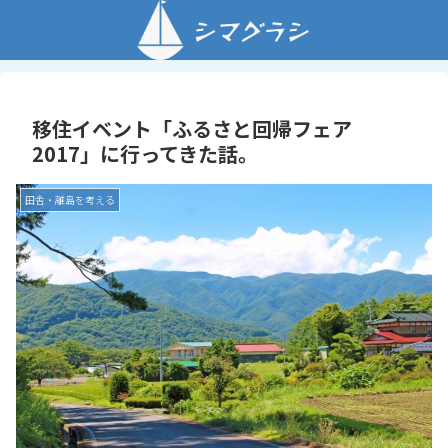
移住イベント「ふるさと回帰フェア
2017」に行ってきた話。
田舎・離島を考える