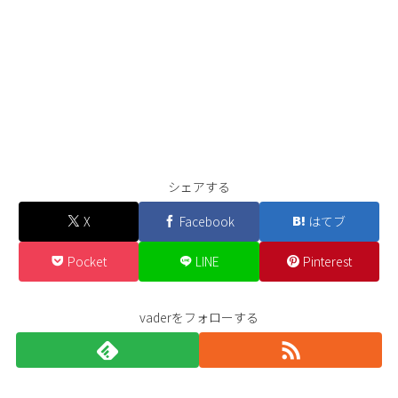
シェアする
X
Facebook
はてブ
Pocket
LINE
Pinterest
vaderをフォローする