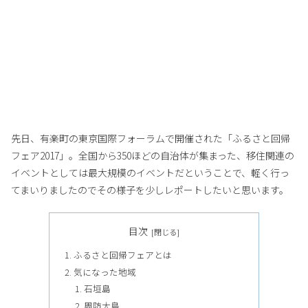
先日、有楽町の東京国際フォーラムで開催された「ふるさと回帰
フェア2017」。全国から350ほどの自治体が集まった、移住関連の
イベントとしては最大規模のイベントだということで、軽く行っ
てまいりましたのでその様子を少しレポートしたいと思います。
目次
ふるさと回帰フェアとは
気になった地域
石垣島
周防大島