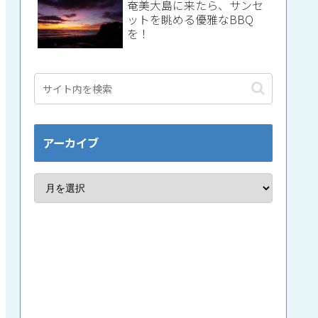
奄美大島に来たら、サンセ
ットを眺める優雅なBBQ
を！
アーカイブ