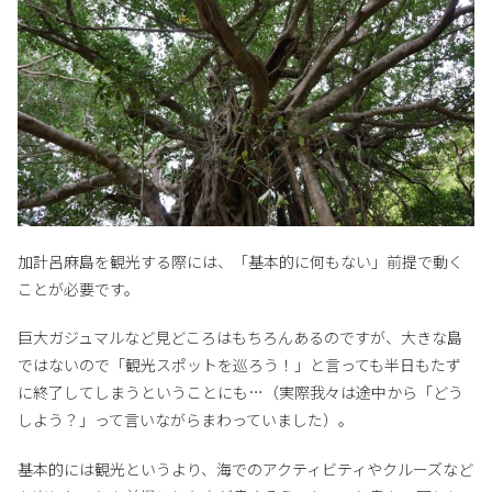
加計呂麻島を観光する際には、「基本的に何もない」前提で動く
ことが必要です。
巨大ガジュマルなど見どころはもちろんあるのですが、大きな島
ではないので「観光スポットを巡ろう！」と言っても半日もたず
に終了してしまうということにも…（実際我々は途中から「どう
しよう？」って言いながらまわっていました）。
基本的には観光というより、海でのアクティビティやクルーズなど