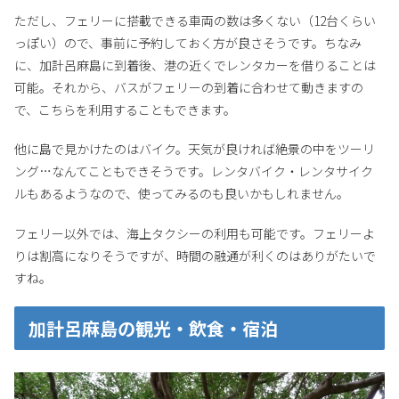
ただし、フェリーに搭載できる車両の数は多くない（12台くらい
っぽい）ので、事前に予約しておく方が良さそうです。ちなみ
に、加計呂麻島に到着後、港の近くでレンタカーを借りることは
可能。それから、バスがフェリーの到着に合わせて動きますの
で、こちらを利用することもできます。
他に島で見かけたのはバイク。天気が良ければ絶景の中をツーリ
ング…なんてこともできそうです。レンタバイク・レンタサイク
ルもあるようなので、使ってみるのも良いかもしれません。
フェリー以外では、海上タクシーの利用も可能です。フェリーよ
りは割高になりそうですが、時間の融通が利くのはありがたいで
すね。
加計呂麻島の観光・飲食・宿泊