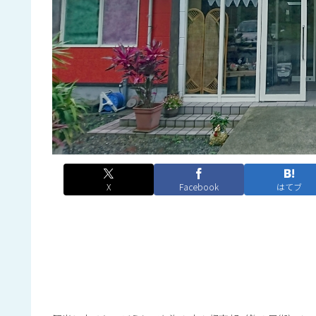
X
Facebook
はてブ