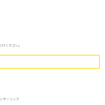
をつけください。
ンサーリンク