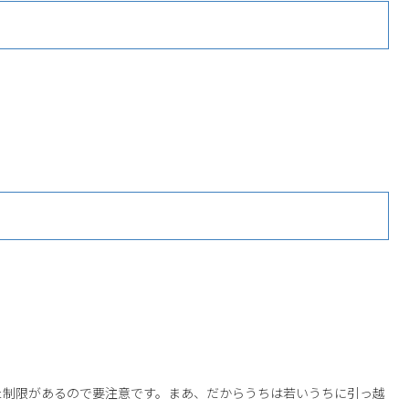
た制限があるので要注意です。まあ、だからうちは若いうちに引っ越