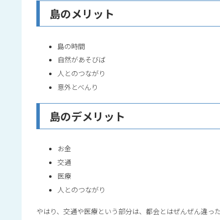
島のメリット
島の時間
自然があそびば
人とのつながり
意外とべんり
島のデメリット
お金
交通
医療
人とのつながり
やはり、交通や医療という部分は、都会とはぜんぜん違っ