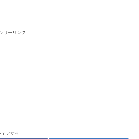
ンサーリンク
シェアする